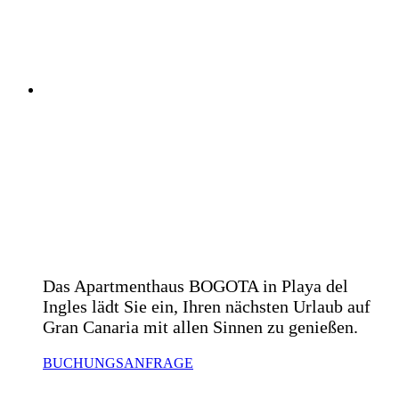
WILLKOMMEN
IM
APARTMENTHAU
BOGOTA
Das Apartmenthaus BOGOTA in Playa del
Ingles lädt Sie ein, Ihren nächsten Urlaub auf
Gran Canaria mit allen Sinnen zu genießen.
BUCHUNGSANFRAGE