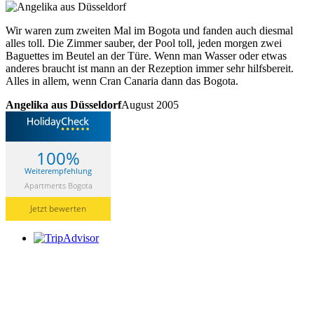
Wir waren zum zweiten Mal im Bogota und fanden auch diesmal
alles toll. Die Zimmer sauber, der Pool toll, jeden morgen zwei
Baguettes im Beutel an der Türe. Wenn man Wasser oder etwas
anderes braucht ist mann an der Rezeption immer sehr hilfsbereit.
Alles in allem, wenn Cran Canaria dann das Bogota.
Angelika aus Düsseldorf
August 2005
100%
Weiterempfehlung
Apartments Bogota
Jetzt bewerten