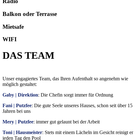
Radio
Balkon oder Terrasse
Mietsafe
WIFI
DAS TEAM
Unser engagiertes Team, das Ihren Aufenthalt so angenehm wie
möglich gestaltet:
Gaby | Direktion
: Die Chefin sorgt immer für Ordnung
Fani | Putzfee
: Die gute Seele unseres Hauses, schon seit über 15
Jahren bei uns
Mery | Putzfee
: immer gut gelaunt bei der Arbeit
Toni | Hausmeister
: Stets mit einem Lächeln im Gesicht reinigt er
jeden Tag den Pool