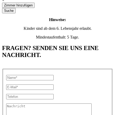
+
Zimmer hinzufügen
Suche
Hinweise:
Kinder sind ab dem 6. Lebensjahr erlaubt.
Mindestaufenthalt: 5 Tage.
FRAGEN? SENDEN SIE UNS EINE
NACHRICHT.