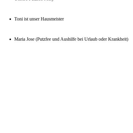
Toni ist unser Hausmeister
Maria Jose (Putzfee und Aushilfe bei Urlaub oder Krankheit)