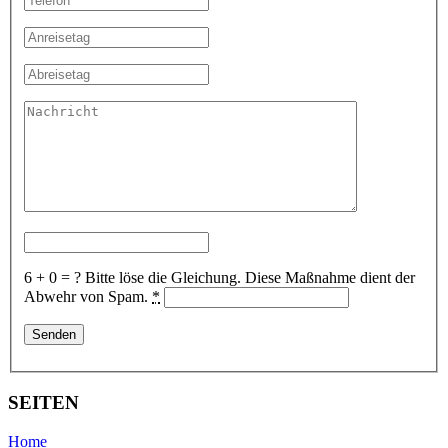
6 + 0 = ?
Bitte löse die Gleichung. Diese Maßnahme dient der
Abwehr von Spam.
*
SEITEN
Home