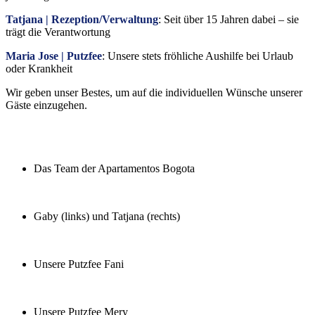
Tatjana | Rezeption/Verwaltung
: Seit über 15 Jahren dabei – sie
trägt die Verantwortung
Maria Jose | Putzfee
: Unsere stets fröhliche Aushilfe bei Urlaub
oder Krankheit
Wir geben unser Bestes, um auf die individuellen Wünsche unserer
Gäste einzugehen.
Das Team der Apartamentos Bogota
Gaby (links) und Tatjana (rechts)
Unsere Putzfee Fani
Unsere Putzfee Mery