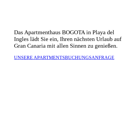
BOGOTA
Das Apartmenthaus BOGOTA in Playa del
Ingles lädt Sie ein, Ihren nächsten Urlaub auf
Gran Canaria mit allen Sinnen zu genießen.
UNSERE APARTMENTS
BUCHUNGSANFRAGE