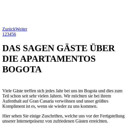
Zurück
Weiter
1
2
3
4
5
6
DAS SAGEN GÄSTE ÜBER
DIE APARTAMENTOS
BOGOTA
Viele Gäste treffen sich jedes Jahr bei uns im Bogota und dies zum
Teil schon seit sehr vielen Jahren. Wir möchten sie bei ihrem
Aufenthalt auf Gran Canaria verwöhnen und unser größtes
Kompliment ist es, wenn sie wieder zu uns kommen.
Hier sehen Sie einige Zuschriften, welche uns vor der Fertigstellung
unserer Internetpräsenz von zufriedenen Gästen erreichten.