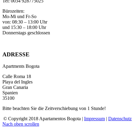
Tel: 0034 928775025
Bürozeiten:
Mo-Mi und Fr-So
von: 08:30 – 13:00 Uhr
und 15:30 – 18:00 Uhr
Donnerstags geschlossen
ADRESSE
Apartments Bogota
Calle Roma 18
Playa del Ingles
Gran Canaria
Spanien
35100
Bitte beachten Sie die Zeitverschiebung von 1 Stunde!
© Copyright 2018 Apartamentos Bogota |
Impressum
|
Datenschutz
Nach oben scrollen