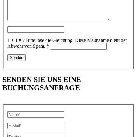
1 + 1 = ?
Bitte löse die Gleichung. Diese Maßnahme dient der
Abwehr von Spam.
*
SENDEN SIE UNS EINE
BUCHUNGSANFRAGE