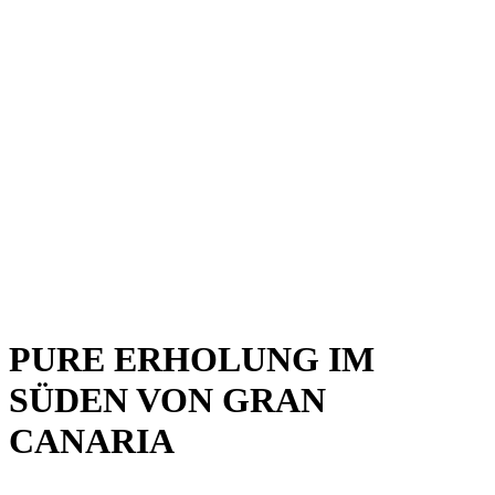
PURE ERHOLUNG IM
SÜDEN VON GRAN
CANARIA